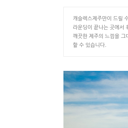
캐슬렉스제주만이 드릴 수
라운딩이 끝나는 곳에서 
깨끗한 제주의 느낌을 그대
할 수 있습니다.