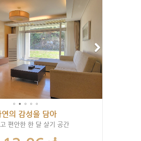
자연의 감성을 담아
고 편안한 한 달 살기 공간