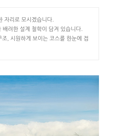
한 자리로 모시겠습니다.
 배려한 설계 철학이 담겨 있습니다.
구조, 시원하게 보이는 코스를 한눈에 접