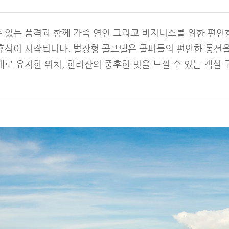
 있는 품격과 함께 가족 연인 그리고 비지니스를 위한 편안
휴식이 시작됩니다. 별장형 골프텔은 골퍼들의 편안한 동선을
로 유지한 위치, 한라산의 중후한 멋을 느낄 수 있는 객실 