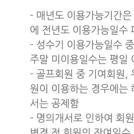
- 매년도 이용가능기간은 
에 전년도 이용가능일수 
- 성수기 이용가능일수 
주말 미이용일수는 평일 
- 골프회원 중 기여회원,
원이 이용하는 경우에는
서는 공제함
- 명의개서로 인하여 회
변경 전 회원의 잔여일수