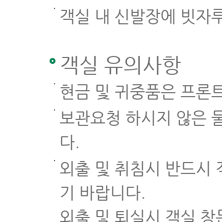
객실 내 신발장에 빗자
객실 유의사항
현금 및 귀중품은 프론
보관요청 하시지 않은 
다.
외출 및 취침시 반드시 
기 바랍니다.
외출 및 퇴실시 객실 